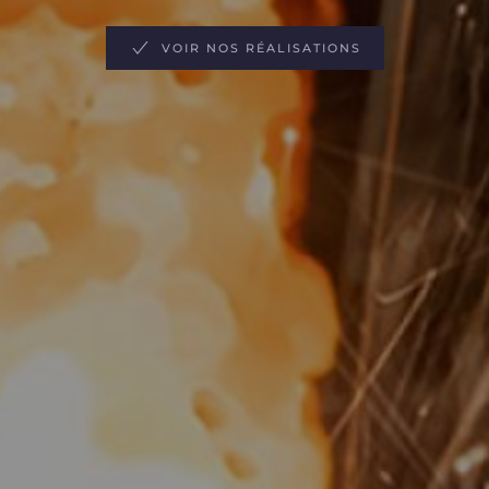
VOIR NOS RÉALISATIONS