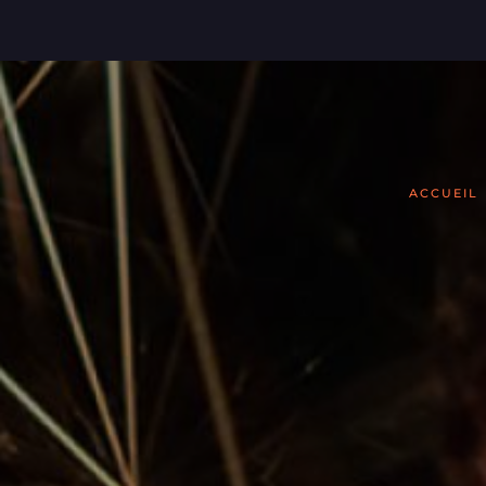
ACCUEIL