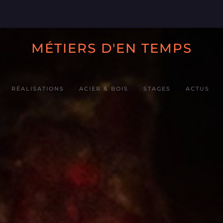
MÉTIERS D'EN TEMPS
RÉALISATIONS
ACIER & BOIS
STAGES
ACTUS