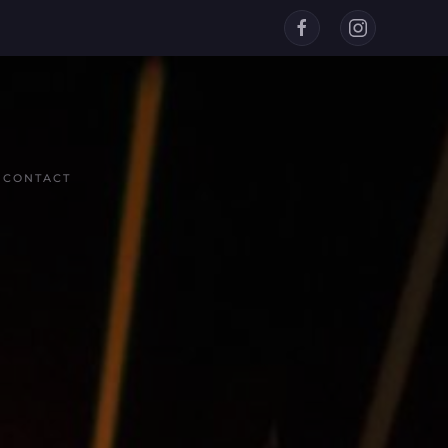
CONTACT